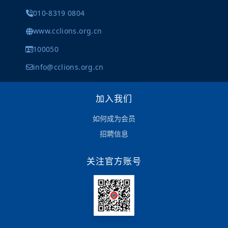
010-8319 0804
www.cclions.org.cn
100050
info@cclions.org.cn
加入我们
如何成为会员
招聘信息
关注官方账号