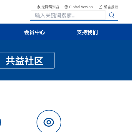
无障碍浏览
Global Version
留言反馈
会员中心
支持我们
共益社区