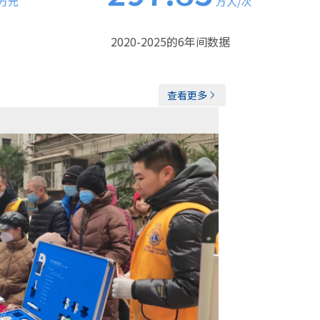
万元
万人/次
2020-2025的6年间数据
查看更多