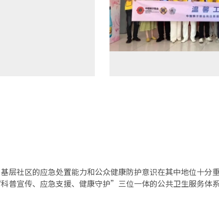
，基层社区的应急处置能力和公众健康防护意识在其中地位十分
“科普宣传、应急支援、健康守护”三位一体的公共卫生服务体