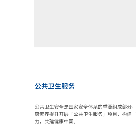
公共卫生服务
公共卫生安全是国家安全体系的重要组成部分
康素养提升开展「公共卫生服务」项目，构建
力，共建健康中国。