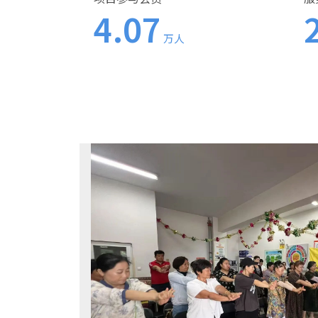
4.07
万人