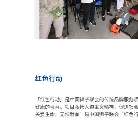
红色行动
「红色行动」是中国狮子联会的传统品牌服务
健康的号召。项目弘扬人道主义精神，促进社
关爱生命，无偿献血”是中国狮子联会“红色