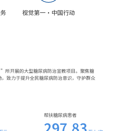
服务
视觉第一·中国行动
日”所开展的大型糖尿病防治宣教项目。聚焦糖
动，致力于提升全民糖尿病防治意识，守护群众
帮扶糖尿病患者
297.83