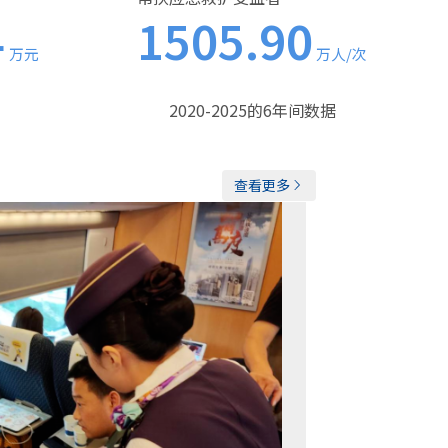
4
1505.90
万元
万人/次
2020-2025的6年间数据
查看更多