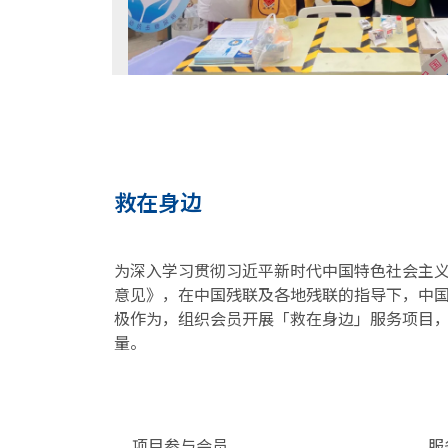
救在身边
为深入学习贯彻习近平新时代中国特色社会主
意见》，在中国残联及各地残联的指导下，中
极作为，组织会员开展「救在身边」服务项目
量。
项目参与会员
服