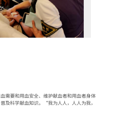
用血需要和用血安全、维护献血者和用血者身体
，普及科学献血知识。“我为人人，人人为我，