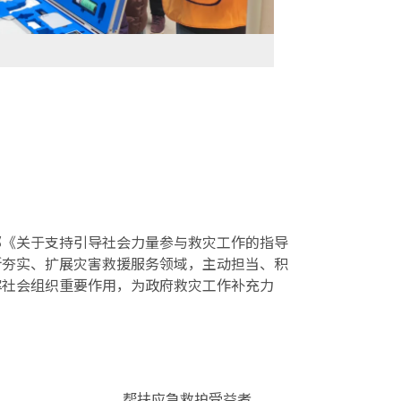
部《关于支持引导社会力量参与救灾工作的指导
断夯实、扩展灾害救援服务领域，主动担当、积
挥社会组织重要作用，为政府救灾工作补充力
帮扶应急救护受益者