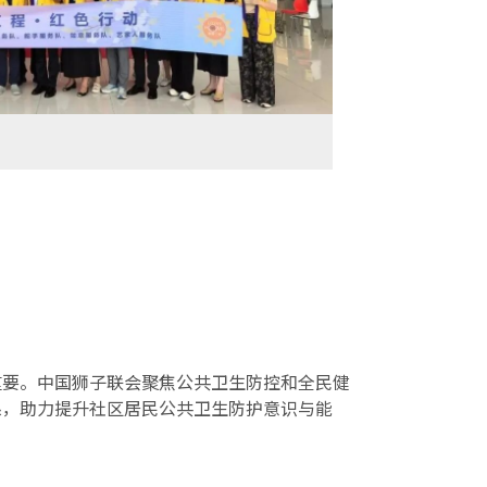
重要。中国狮子联会聚焦公共卫生防控和全民健
系，助力提升社区居民公共卫生防护意识与能