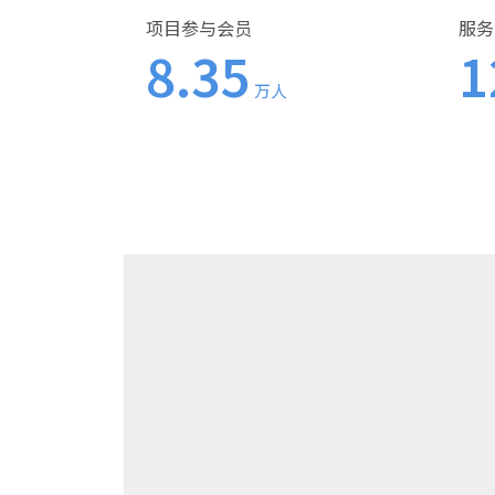
项目参与会员
服务
8.35
1
万人