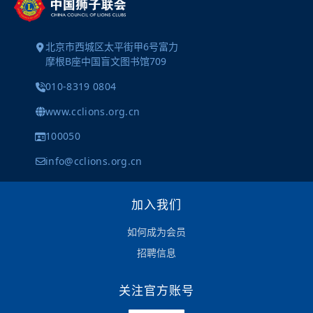
北京市西城区太平街甲6号富力
摩根B座中国盲文图书馆709
010-8319 0804
www.cclions.org.cn
100050
info@cclions.org.cn
加入我们
如何成为会员
招聘信息
关注官方账号