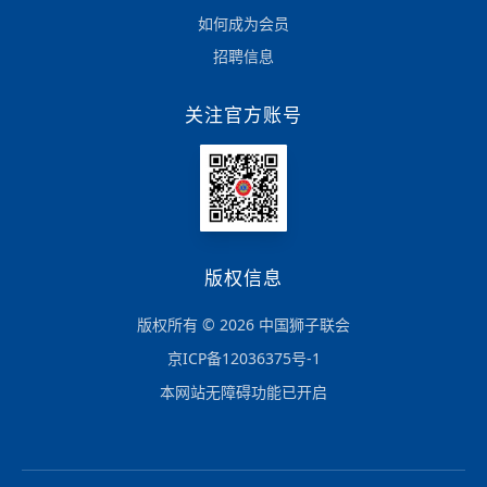
如何成为会员
招聘信息
关注官方账号
版权信息
版权所有 © 2026 中国狮子联会
京ICP备12036375号-1
本网站无障碍功能已开启