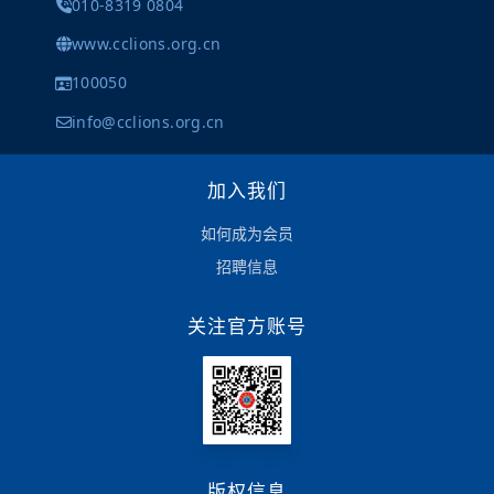
010-8319 0804
www.cclions.org.cn
100050
info@cclions.org.cn
加入我们
如何成为会员
招聘信息
关注官方账号
版权信息