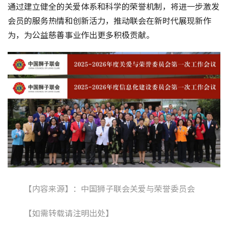
通过建立健全的关爱体系和科学的荣誉机制，将进一步激发
会员的服务热情和创新活力，推动联会在新时代展现新作
为，为公益慈善事业作出更多积极贡献。
【内容来源】：中国狮子联会关爱与荣誉委员会
【如需转载请注明出处】