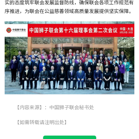
实的态度筑牢联会发展监督防线，确保联会各项工作规范有
序推进，为联会在公益慈善领域高质量发展提供坚实保障。
【内容来源】：中国狮子联会秘书处
【如需转载请注明出处】