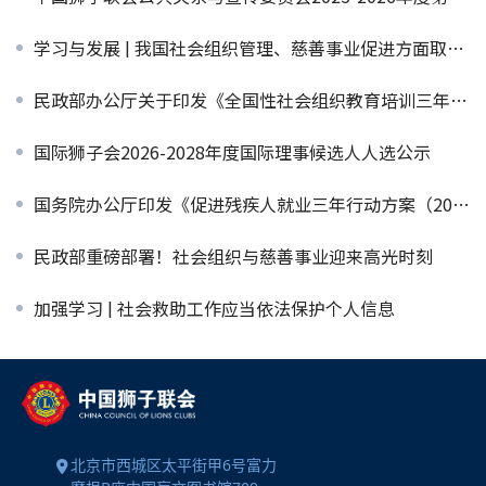
学习与发展 | 我国社会组织管理、慈善事业促进方面取得积极成效
民政部办公厅关于印发《全国性社会组织教育培训三年行动方案（2025-2027年）》的通知
国际狮子会2026-2028年度国际理事候选人人选公示
国务院办公厅印发《促进残疾人就业三年行动方案（2025—2027年）》
民政部重磅部署！社会组织与慈善事业迎来高光时刻
加强学习 | 社会救助工作应当依法保护个人信息
北京市西城区太平街甲6号富力