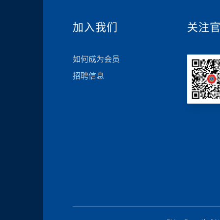
加入我们
关注
如何成为会员
招聘信息