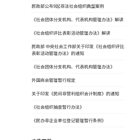
民政部公布9起非法社会组织典型案例
《社会团体分支机构、代表机构管理办法》解读
《社会组织评比表彰活动管理办法》解读
民政部 中央社会工作部关于印发《社会组织评比
表彰活动管理办法》的通知
《社会团体分支机构、代表机构管理办法》
外国商会管理暂行规定
关于印发《民间非营利组织会计制度》的通知
《社会组织抽查暂行办法》
《民办非企业单位登记管理暂行条例》