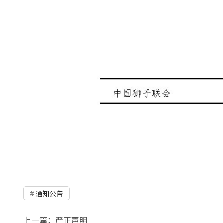
通知公告
上一篇：
严正声明