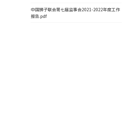
中国狮子联会第七届监事会2021-2022年度工作
报告.pdf