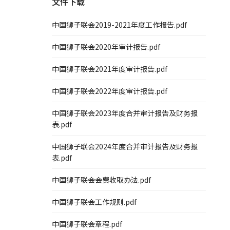
文件下载
中国狮子联会2019-2021年度工作报告.pdf
中国狮子联会2020年审计报告.pdf
中国狮子联会2021年度审计报告.pdf
中国狮子联会2022年度审计报告.pdf
中国狮子联会2023年度合并审计报告及财务报
表.pdf
中国狮子联会2024年度合并审计报告及财务报
表.pdf
中国狮子联会会费收取办法.pdf
中国狮子联会工作规则.pdf
中国狮子联会章程.pdf