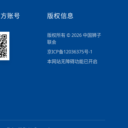
官方账号
版权信息
版权所有 © 2026 中国狮子
联会
京ICP备12036375号-1
本网站无障碍功能已开启