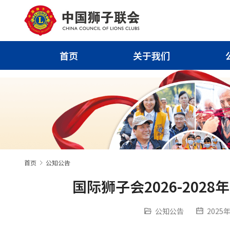
首页
关于我们
首页
公知公告
国际狮子会2026-20
公知公告
2025年