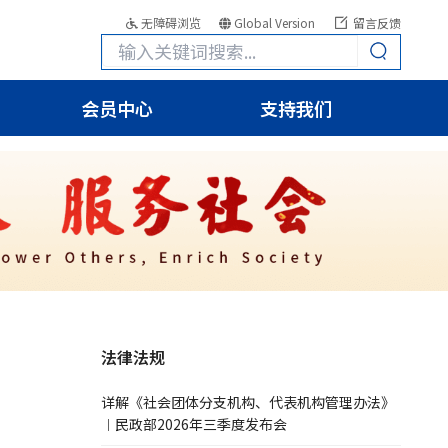
无障碍浏览
Global Version
留言反馈
会员中心
支持我们
法律法规
详解《社会团体分支机构、代表机构管理办法》
︱民政部2026年三季度发布会