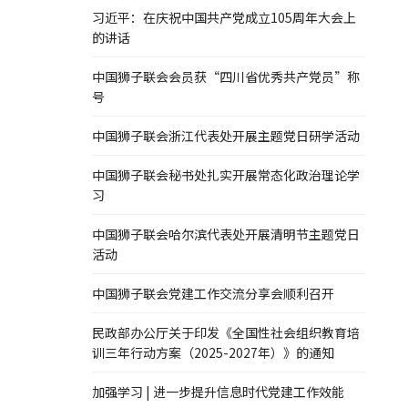
习近平：在庆祝中国共产党成立105周年大会上
的讲话
中国狮子联会会员获“四川省优秀共产党员”称
号
中国狮子联会浙江代表处开展主题党日研学活动
中国狮子联会秘书处扎实开展常态化政治理论学
习
中国狮子联会哈尔滨代表处开展清明节主题党日
活动
中国狮子联会党建工作交流分享会顺利召开
民政部办公厅关于印发《全国性社会组织教育培
训三年行动方案（2025-2027年）》的通知
加强学习 | 进一步提升信息时代党建工作效能