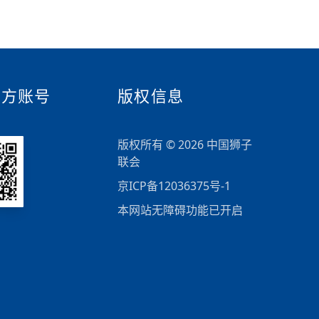
官方账号
版权信息
版权所有 © 2026 中国狮子
联会
京ICP备12036375号-1
本网站无障碍功能已开启