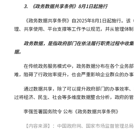
3.  《政务数据共享条例》8月1日起施行
《政务数据共享条例》自2025年8月1日起施行。
理、共享使用、平台支撑等工作予以规范，并从管理体制
政务数据，是指政府部门在依法履行职责过程中收集
据。
在传统政务服务模式中，政务数据分布在各个业务部
难，阻碍了行政效率提升，也会严重影响企业群众的办事
通过数据共享，除了可以提升政府部门的办事效率、
过将经济、民生、社会等多维度数据整合分析，政府的管
李强签署国务院令 公布《政务数据共享条例》
【内容来源】：中国政府网、国家市场监督管理总局