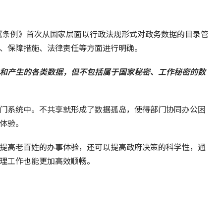
该《条例》首次从国家层面以行政法规形式对政务数据的目录管
、保障措施、法律责任等方面进行明确。
和产生的各类数据，但不包括属于国家秘密、工作秘密的数
门系统中。不共享就形成了数据孤岛，使得部门协同办公困
体验。
提高老百姓的办事体验，还可以提高政府决策的科学性，通
理工作也能更加高效顺畅。