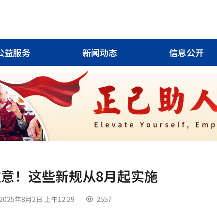
公益服务
新闻动态
信息公开
请注意！这些新规从8月起实施
2025年8月2日 上午12:29
2557