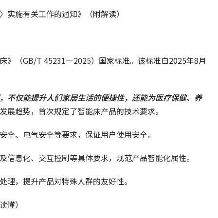
〉实施有关工作的通知》（附解读）
GB/T 45231—2025）国家标准。该标准自2025年8月
，
不仅能提升人们家居生活的便捷性，还能为医疗保健、养
发展趋势，首次规定了智能床产品的技术要求。
安全、电气安全等要求，保证用户使用安全。
及信息化、交互控制等具体要求，规范产品智能化属性。
处理，提升产品对特殊人群的友好性。
读懂）