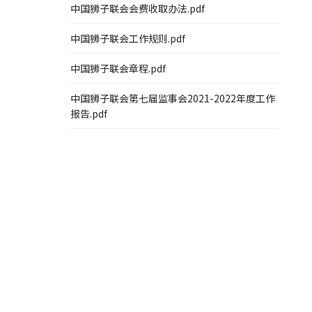
中国狮子联会会费收取办法.pdf
中国狮子联会工作规则.pdf
中国狮子联会章程.pdf
中国狮子联会第七届监事会2021-2022年度工作
报告.pdf