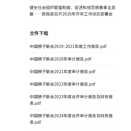
健全社会组织管理制度、促进和规范慈善事业发
展……民政部召开2026年开年工作动员部署会
文件下载
中国狮子联会2019-2021年度工作报告.pdf
中国狮子联会2020年审计报告.pdf
中国狮子联会2021年度审计报告.pdf
中国狮子联会2022年度审计报告.pdf
中国狮子联会2023年度合并审计报告及财务报
表.pdf
中国狮子联会2024年度合并审计报告及财务报
表.pdf