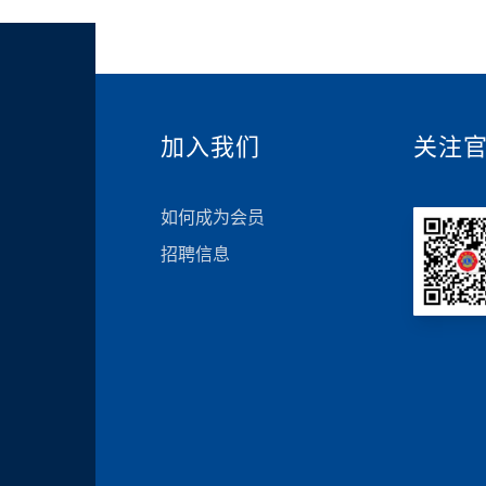
加入我们
关注
如何成为会员
招聘信息