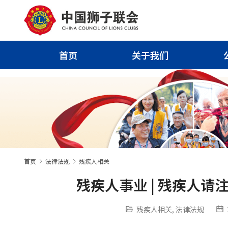
首页
关于我们
首页
法律法规
残疾人相关
残疾人事业 | 残疾人
残疾人相关
,
法律法规