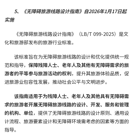
5、《无障碍旅游线路
设计指南》自2026年1月17日起
实施
《无障碍旅游线路设计指南》（LB/T 099-2025）是文
化和旅游部发布的旅游行业标准。
该标准旨在为无障碍旅游线路的设计和优化提供统一规
范和指导，
保障残障人士、老年人及其他有无障碍需求的旅
游者的平等参与旅游活动的权利
，提升其旅游体验品质，促
进旅游业包容性发展，推动社会公平与文明进步。
该指南适用于为残障人士、老年人及其他具有无障碍需
求的旅游者开展无障碍旅游线路的设计、开发、服务和管理
的机构、单位
，提供了无障碍旅游线路的设计原则、通用设
计流程、旅游要素设计和无障碍环境需考虑的因素等方面的
指导。