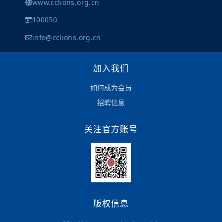
www.cclions.org.cn
100050
info@cclions.org.cn
加入我们
如何成为会员
招聘信息
关注官方账号
版权信息