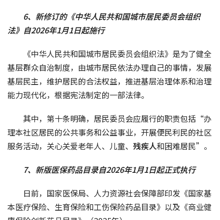
6、新修订的《中华人民共和国城市居民委员会组织
法》自2026年1月1日起施行
《中华人民共和国城市居民委员会组织法》是为了健全
基层群众自治制度，由城市居民依法办理自己的事情，发展
基层民主，维护居民的合法权益，推进基层治理体系和治理
能力现代化，根据宪法制定的一部法律。
其中，第十条明确，居民委员会应履行的职责包括“办
理本社区居民的公共事务和公益事业，开展便民利民的社区
服务活动，关心关爱老年人、儿童、
残疾人
和困难居民”。
7、
新版医保药品目录自2026年1月1日起正式执行
日前，国家医保局、人力资源社会保障部印发《国家基
本医疗保险、生育保险和工伤保险药品目录》以及《商业健