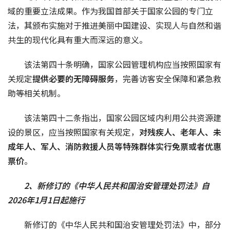
域的重要立法成果。作为我国首部关于国家公园的专门立
法，其颁布实施对于推进美丽中国建设、实现人与自然和谐
共生的现代化具有重大而深远的意义。
该法第四十条明确，国家公园管理机构应当按照国家有
关规定
提供必要的
无障碍服务
，完善访客安全保障和紧急救
助等相关机制。
该法第四十二条指出，国家公园区域内利用公共资源建
设的景区，应当按照国家有关规定，
对
残疾人
、老年人、未
成年人、军人、消防救援人员等特殊群体实行免票或者优惠
票价
。
2、新修订的《中华人民共和国治安管理处罚法》自
2026年1月1日起施行
新修订的《中华人民共和国治安管理处罚法》中，部分