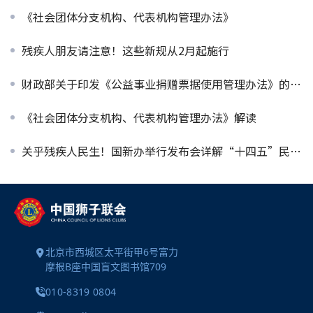
《社会团体分支机构、代表机构管理办法》
残疾人朋友请注意！这些新规从2月起施行
财政部关于印发《公益事业捐赠票据使用管理办法》的通知
《社会团体分支机构、代表机构管理办法》解读
关乎残疾人民生！国新办举行发布会详解“十四五”民政暖心成绩
北京市西城区太平街甲6号富力
摩根B座中国盲文图书馆709
010-8319 0804