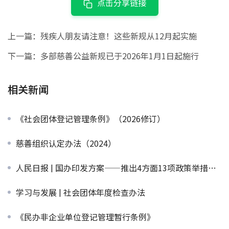
点击分享链接
上一篇：
残疾人朋友请注意！这些新规从12月起实施
下一篇：
多部慈善公益新规已于2026年1月1日起施行
相关新闻
《社会团体登记管理条例》（2026修订）
慈善组织认定办法（2024）
人民日报 | 国办印发方案——推出4方面13项政策举措着力解决残疾人就业急难愁盼
学习与发展 | 社会团体年度检查办法
《民办非企业单位登记管理暂行条例》