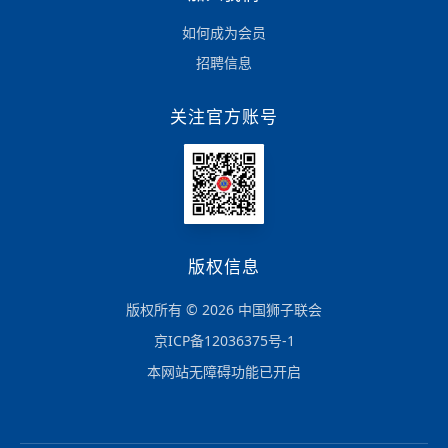
如何成为会员
招聘信息
关注官方账号
版权信息
版权所有 © 2026 中国狮子联会
京ICP备12036375号-1
本网站无障碍功能已开启