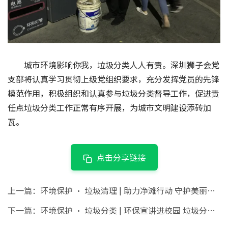
城市环境影响你我，垃圾分类人人有责。深圳狮子会党
支部将认真学习贯彻上级党组织要求，充分发挥党员的先锋
模范作用，积极组织和认真参与垃圾分类督导工作，促进责
任点垃圾分类工作正常有序开展，为城市文明建设添砖加
瓦。
点击分享链接
上一篇：
环境保护 · 垃圾清理 | 助力净滩行动 守护美丽海岸
下一篇：
环境保护 · 垃圾分类 | 环保宣讲进校园 垃圾分类小能手