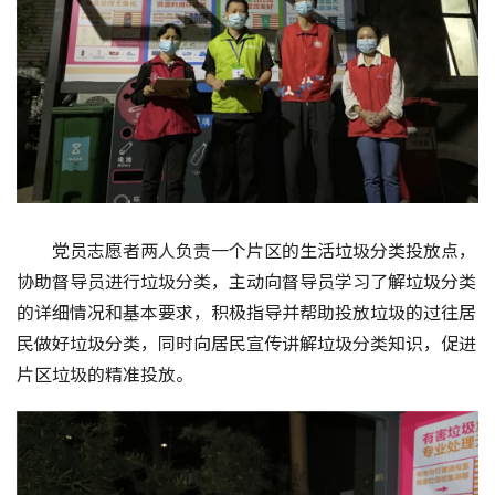
党员志愿者两人负责一个片区的生活垃圾分类投放点，
协助督导员进行垃圾分类，主动向督导员学习了解垃圾分类
的详细情况和基本要求，积极指导并帮助投放垃圾的过往居
民做好垃圾分类，同时向居民宣传讲解垃圾分类知识，促进
片区垃圾的精准投放。