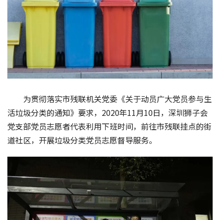
为贯彻落实市残联机关党委《关于动员广大党员参与生
活垃圾分类的通知》要求，2020年11月10日，深圳狮子会
党支部党员志愿者代表利用下班时间，前往市残联挂点的街
道社区，开展垃圾分类党员志愿督导服务。