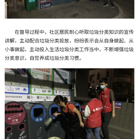
在督导过程中，社区居民耐心听取垃圾分类知识的宣传
讲解，主动配合垃圾分类投放，纷纷表示会从自身做起、从
小事做起，主动投入生活垃圾分类工作当中，不断增强垃圾
分类意识，自觉养成垃圾分类习惯。