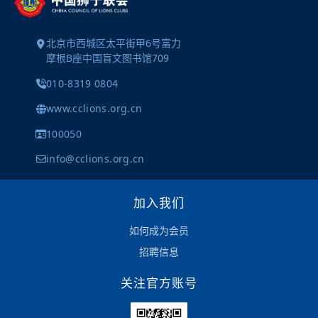
北京市西城区太平街甲6号富力
摩根B座中国盲文图书馆709
010-8319 0804
www.cclions.org.cn
100050
info@cclions.org.cn
加入我们
如何成为会员
招聘信息
关注官方账号