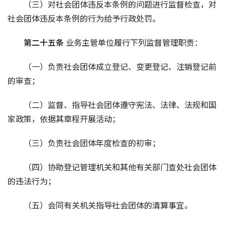
（三）对社会团体违反本条例的问题进行监督检查，对
社会团体违反本条例的行为给予行政处罚。
第二十五条 
业务主管单位履行下列监督管理职责：
（一）负责社会团体成立登记、变更登记、注销登记前
的审查；
（二）监督、指导社会团体遵守宪法、法律、法规和国
家政策，依据其章程开展活动；
（三）负责社会团体年度检查的初审；
（四）协助登记管理机关和其他有关部门查处社会团体
的违法行为；
（五）会同有关机关指导社会团体的清算事宜。