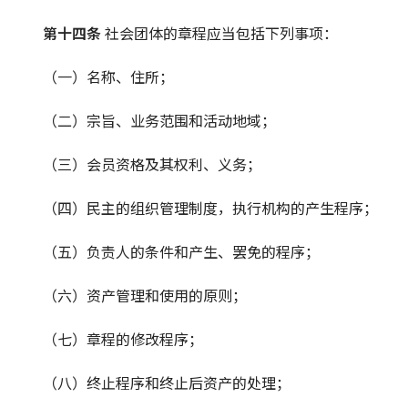
第十四条 
社会团体的章程应当包括下列事项：
（一）名称、住所；
（二）宗旨、业务范围和活动地域；
（三）会员资格及其权利、义务；
（四）民主的组织管理制度，执行机构的产生程序；
（五）负责人的条件和产生、罢免的程序；
（六）资产管理和使用的原则；
（七）章程的修改程序；
（八）终止程序和终止后资产的处理；