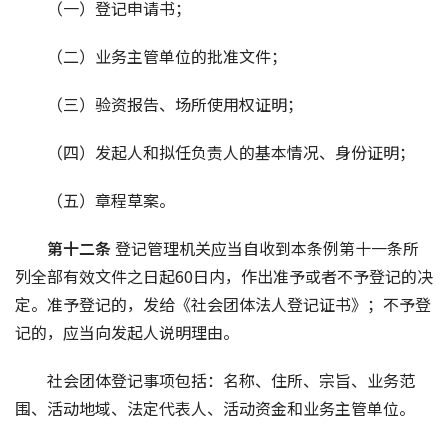
（一）登记申请书；
（二）业务主管单位的批准文件；
（三）验资报告、场所使用权证明；
（四）发起人和拟任负责人的基本情况、身份证明；
（五）章程草案。
第十二条 
登记管理机关应当自收到本条例第十一条所
列全部有效文件之日起60日内，作出准予或者不予登记的决
定。准予登记的，发给《社会团体法人登记证书》；不予登
记的，应当向发起人说明理由。
社会团体登记事项包括：名称、住所、宗旨、业务范
围、活动地域、法定代表人、活动资金和业务主管单位。