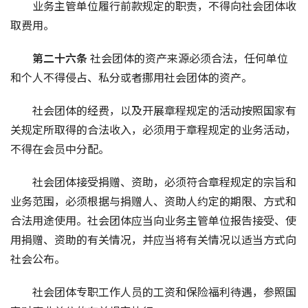
业务主管单位履行前款规定的职责，不得向社会团体收
取费用。
第二十六条 
社会团体的资产来源必须合法，任何单位
和个人不得侵占、私分或者挪用社会团体的资产。
社会团体的经费，以及开展章程规定的活动按照国家有
关规定所取得的合法收入，必须用于章程规定的业务活动，
不得在会员中分配。
社会团体接受捐赠、资助，必须符合章程规定的宗旨和
业务范围，必须根据与捐赠人、资助人约定的期限、方式和
合法用途使用。社会团体应当向业务主管单位报告接受、使
用捐赠、资助的有关情况，并应当将有关情况以适当方式向
社会公布。
社会团体专职工作人员的工资和保险福利待遇，参照国