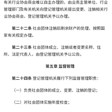
有关行业协会商会难以自主办理的，由业务主管单位、行业
管理部门及有关机关向登记管理机关提出变更、注销相关行
业协会商会，登记管理机关予以办理。
第二十二条 
社会团体注销后剩余财产的处理，按照国
家有关规定办理。
第二十三条 
社会团体成立、注销或者变更名称、住
所、法定代表人，由登记管理机关予以公告。
第五章 监督管理
第二十四条 
登记管理机关履行下列监督管理职责：
（一）负责社会团体的成立、变更、注销的登记；
（二）对社会团体实施年度检查；