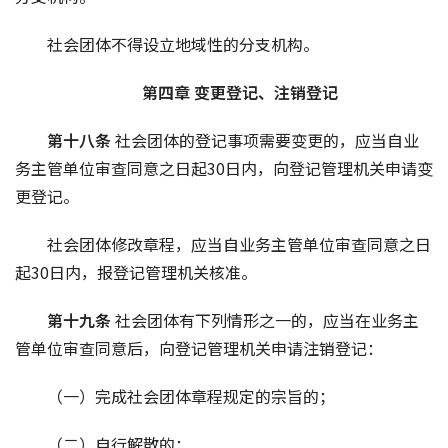
社会团体不得设立地域性的分支机构。
第四章 变更登记、注销登记
第十八条 
社会团体的登记事项需要变更的，应当自业
务主管单位审查同意之日起30日内，向登记管理机关申请变
更登记。
社会团体修改章程，应当自业务主管单位审查同意之日
起30日内，报登记管理机关核准。
第十九条 
社会团体有下列情形之一的，应当在业务主
管单位审查同意后，向登记管理机关申请注销登记：
（一）完成社会团体章程规定的宗旨的；
（二）自行解散的；