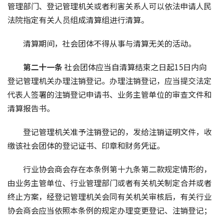
管理部门、登记管理机关或者利害关系人可以依法申请人民
法院指定有关人员组成清算组进行清算。
清算期间，社会团体不得从事与清算无关的活动。
第二十一条 
社会团体应当自清算结束之日起15日内向
登记管理机关办理注销登记。办理注销登记，应当提交法定
代表人签署的注销登记申请书、业务主管单位的审查文件和
清算报告书。
登记管理机关准予注销登记的，发给注销证明文件，收
缴该社会团体的登记证书、印章和财务凭证。
行业协会商会存在本条例第十九条第二款规定情形的，
由业务主管单位、行业管理部门或者有关机关制定合并或者
终止方案，经登记管理机关会同有关机关审核后，有关行业
协会商会应当依照本条例的规定办理变更登记、注销登记；