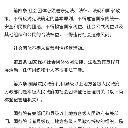
第四条 
社会团体必须遵守宪法、法律、法规和国家政
策，不得反对宪法确定的基本原则，不得危害国家的统一、
安全和民族的团结，不得损害国家利益、社会公共利益以及
其他组织和公民的合法权益，不得违背社会道德风尚。
社会团体不得从事营利性经营活动。
第五条 
国家保护社会团体依照法律、法规及其章程开
展活动，任何组织和个人不得非法干涉。
第六条 
国务院民政部门和县级以上地方各级人民政府
民政部门是本级人民政府的社会团体登记管理机关（以下简
称登记管理机关）。
国务院有关部门和县级以上地方各级人民政府有关部
门、国务院或者县级以上地方各级人民政府授权的组织，是