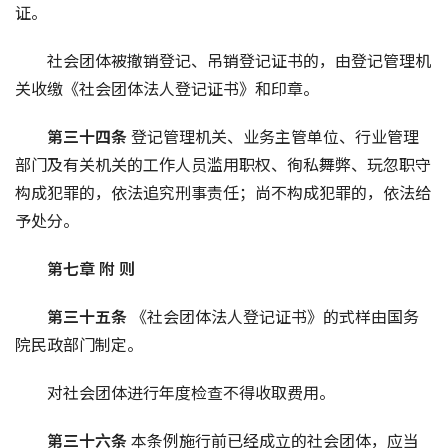
证。
社会团体被撤销登记、吊销登记证书的，由登记管理机
关收缴《社会团体法人登记证书》和印章。
第三十四条 
登记管理机关、业务主管单位、行业管理
部门及有关机关的工作人员滥用职权、徇私舞弊、玩忽职守
构成犯罪的，依法追究刑事责任；尚不构成犯罪的，依法给
予处分。
第七章 附 则
第三十五条 
《社会团体法人登记证书》的式样由国务
院民政部门制定。
对社会团体进行年度检查不得收取费用。
第三十六条 
本条例施行前已经成立的社会团体，应当