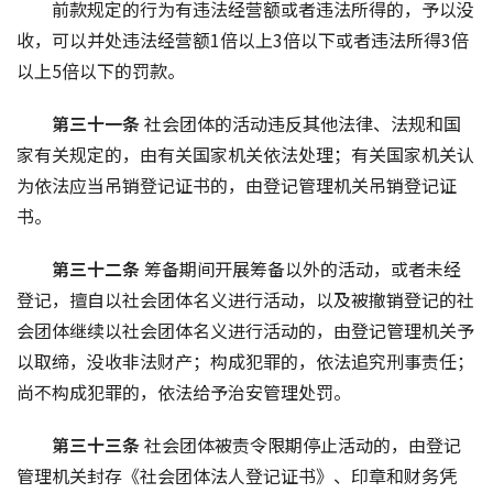
前款规定的行为有违法经营额或者违法所得的，予以没
收，可以并处违法经营额1倍以上3倍以下或者违法所得3倍
以上5倍以下的罚款。
第三十一条 
社会团体的活动违反其他法律、法规和国
家有关规定的，由有关国家机关依法处理；有关国家机关认
为依法应当吊销登记证书的，由登记管理机关吊销登记证
书。
第三十二条 
筹备期间开展筹备以外的活动，或者未经
登记，擅自以社会团体名义进行活动，以及被撤销登记的社
会团体继续以社会团体名义进行活动的，由登记管理机关予
以取缔，没收非法财产；构成犯罪的，依法追究刑事责任；
尚不构成犯罪的，依法给予治安管理处罚。
第三十三条 
社会团体被责令限期停止活动的，由登记
管理机关封存《社会团体法人登记证书》、印章和财务凭