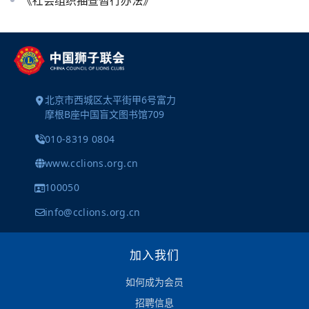
北京市西城区太平街甲6号富力
摩根B座中国盲文图书馆709
010-8319 0804
www.cclions.org.cn
100050
info@cclions.org.cn
加入我们
如何成为会员
招聘信息