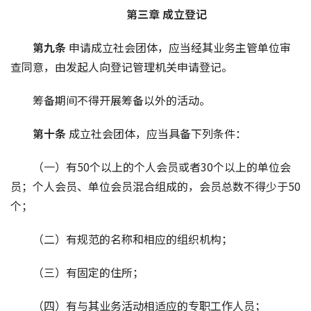
第三章 成立登记
第九条 
申请成立社会团体，应当经其业务主管单位审
查同意，由发起人向登记管理机关申请登记。
筹备期间不得开展筹备以外的活动。
第十条 
成立社会团体，应当具备下列条件：
（一）有50个以上的个人会员或者30个以上的单位会
员；个人会员、单位会员混合组成的，会员总数不得少于50
个；
（二）有规范的名称和相应的组织机构；
（三）有固定的住所；
（四）有与其业务活动相适应的专职工作人员；