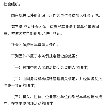
社会组织。
国家机关以外的组织可以作为单位会员加入社会团体。
第三条 
成立社会团体，应当经其业务主管单位审查同
意，并依照本条例的规定进行登记。
社会团体应当具备法人条件。
下列团体不属于本条例规定登记的范围：
（一）参加中国人民政治协商会议的人民团体；
（二）由国务院机构编制管理机关核定，并经国务院批
准免于登记的团体；
（三）机关、团体、企业事业单位内部经本单位批准成
立、在本单位内部活动的团体。