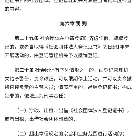
的内容。
第六章 罚 则
第二十九条 
社会团体在申请登记时弄虚作假，骗取登
记的，或者自取得《社会团体法人登记证书》之日起1年未
开展活动的，由登记管理机关予以撤销登记。
第三十条 
社会团体有下列情形之一的，由登记管理机
关给予警告，责令改正，可以限期停止活动，并可以责令撤
换直接负责的主管人员；情节严重的，吊销登记证书；构成
犯罪的，依法追究刑事责任：
（一）涂改、出租、出借《社会团体法人登记证书》，
或者出租、出借社会团体印章的；
（二）超出章程规定的宗旨和业务范围进行活动的；