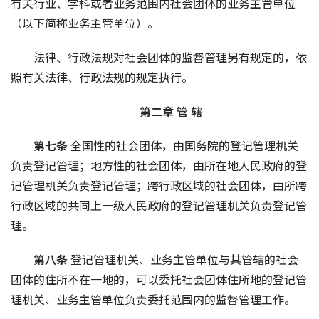
有关行业、学科或者业务范围内社会团体的业务主管单位
（以下简称业务主管单位）。
法律、行政法规对社会团体的监督管理另有规定的，依
照有关法律、行政法规的规定执行。
第二章 管 辖
第七条 
全国性的社会团体，由国务院的登记管理机关
负责登记管理；地方性的社会团体，由所在地人民政府的登
记管理机关负责登记管理；跨行政区域的社会团体，由所跨
行政区域的共同上一级人民政府的登记管理机关负责登记管
理。
第八条 
登记管理机关、业务主管单位与其管辖的社会
团体的住所不在一地的，可以委托社会团体住所地的登记管
理机关、业务主管单位负责委托范围内的监督管理工作。