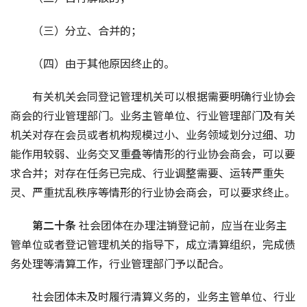
（三）分立、合并的；
（四）由于其他原因终止的。
有关机关会同登记管理机关可以根据需要明确行业协会
商会的行业管理部门。业务主管单位、行业管理部门及有关
机关对存在会员或者机构规模过小、业务领域划分过细、功
能作用较弱、业务交叉重叠等情形的行业协会商会，可以要
求合并；对存在任务已完成、行业调整需要、运转严重失
灵、严重扰乱秩序等情形的行业协会商会，可以要求终止。
第二十条 
社会团体在办理注销登记前，应当在业务主
管单位或者登记管理机关的指导下，成立清算组织，完成债
务处理等清算工作，行业管理部门予以配合。
社会团体未及时履行清算义务的，业务主管单位、行业