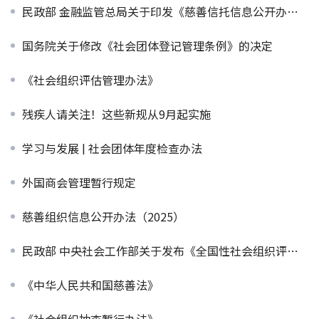
民政部 金融监管总局关于印发《慈善信托信息公开办法》的通知
国务院关于修改《社会团体登记管理条例》的决定
《社会组织评估管理办法》
残疾人请关注！这些新规从9月起实施
学习与发展 | 社会团体年度检查办法
外国商会管理暂行规定
慈善组织信息公开办法（2025）
民政部 中央社会工作部关于发布《全国性社会组织评比表彰项目清单》的公告
《中华人民共和国慈善法》
《社会组织抽查暂行办法》