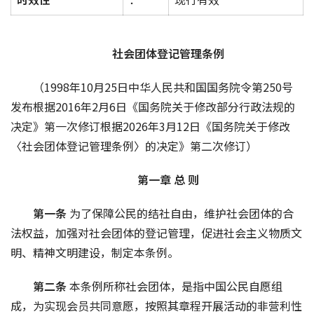
社会团体登记管理条例
（1998年10月25日中华人民共和国国务院令第250号
发布根据2016年2月6日
《国务院关于修改部分行政法规的
决定》
第一次修订根据2026年3月12日
《国务院关于修改
〈社会团体登记管理条例〉的决定》
第二次修订）
第一章 总 则
第一条 
为了保障公民的结社自由，维护社会团体的合
法权益，加强对社会团体的登记管理，促进社会主义物质文
明、精神文明建设，制定本条例。
第二条 
本条例所称社会团体，是指中国公民自愿组
成，为实现会员共同意愿，按照其章程开展活动的非营利性