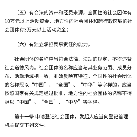
（五）有合法的资产和经费来源，全国性的社会团体有
10万元以上活动资金，地方性的社会团体和跨行政区域的社
会团体有3万元以上活动资金；
（六）有独立承担民事责任的能力。
社会团体的名称应当符合法律、法规的规定，不得违背
社会道德风尚。社会团体的名称应当与其业务范围、成员分
布、活动地域相一致，准确反映其特征。全国性的社会团体
的名称冠以“中国”、“全国”、“中华”等字样的，应当
按照国家有关规定经过批准，地方性的社会团体的名称不得
冠以“中国”、“全国”、“中华”等字样。
第十一条 
申请登记社会团体，发起人应当向登记管理
机关提交下列文件：