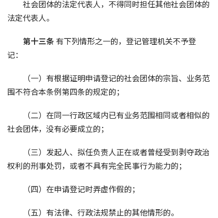
社会团体的法定代表人，不得同时担任其他社会团体的
法定代表人。
第十三条 
有下列情形之一的，登记管理机关不予登
记：
（一）有根据证明申请登记的社会团体的宗旨、业务范
围不符合本条例第四条的规定的；
（二）在同一行政区域内已有业务范围相同或者相似的
社会团体，没有必要成立的；
（三）发起人、拟任负责人正在或者曾经受到剥夺政治
权利的刑事处罚，或者不具有完全民事行为能力的；
（四）在申请登记时弄虚作假的；
（五）有法律、行政法规禁止的其他情形的。