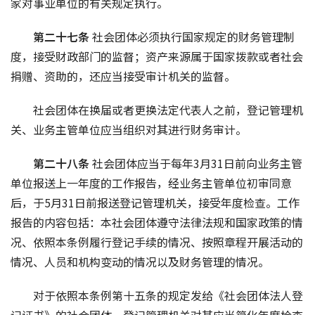
家对事业单位的有关规定执行。
第二十七条 
社会团体必须执行国家规定的财务管理制
度，接受财政部门的监督；资产来源属于国家拨款或者社会
捐赠、资助的，还应当接受审计机关的监督。
社会团体在换届或者更换法定代表人之前，登记管理机
关、业务主管单位应当组织对其进行财务审计。
第二十八条 
社会团体应当于每年3月31日前向业务主管
单位报送上一年度的工作报告，经业务主管单位初审同意
后，于5月31日前报送登记管理机关，接受年度检查。工作
报告的内容包括：本社会团体遵守法律法规和国家政策的情
况、依照本条例履行登记手续的情况、按照章程开展活动的
情况、人员和机构变动的情况以及财务管理的情况。
对于依照本条例第十五条的规定发给《社会团体法人登
记证书》的社会团体，登记管理机关对其应当简化年度检查