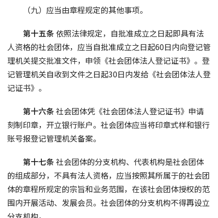
（九）应当由章程规定的其他事项。
第十五条 
依照法律规定，自批准成立之日起即具有法
人资格的社会团体，应当自批准成立之日起60日内向登记管
理机关提交批准文件，申领《社会团体法人登记证书》。登
记管理机关自收到文件之日起30日内发给《社会团体法人登
记证书》。
第十六条 
社会团体凭《社会团体法人登记证书》申请
刻制印章，开立银行账户。社会团体应当将印章式样和银行
账号报登记管理机关备案。
第十七条 
社会团体的分支机构、代表机构是社会团体
的组成部分，不具有法人资格，应当按照其所属于的社会团
体的章程所规定的宗旨和业务范围，在该社会团体授权的范
围内开展活动、发展会员。社会团体的分支机构不得再设立
分支机构。