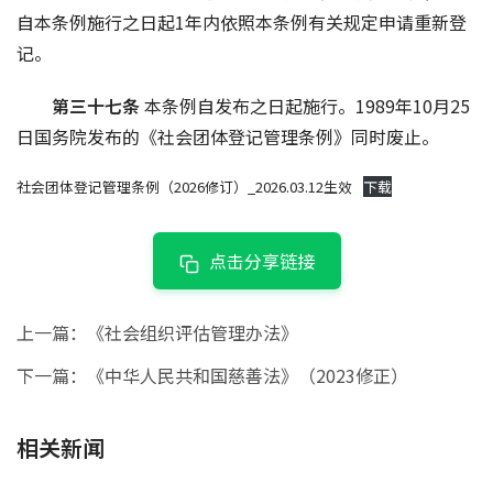
自本条例施行之日起1年内依照本条例有关规定申请重新登
记。
第三十七条 
本条例自发布之日起施行。1989年10月25
日国务院发布的
《社会团体登记管理条例》
同时废止。
社会团体登记管理条例（2026修订）_2026.03.12生效
下载
点击分享链接
上一篇：
《社会组织评估管理办法》
下一篇：
《中华人民共和国慈善法》（2023修正）
相关新闻