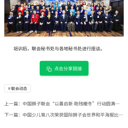
培训后，联会秘书处与各地秘书处进行座谈。
点击分享链接
联会动态
上一篇：
中国狮子联会“以善启新 助残暖冬”行动圆满收官
下一篇：
中国少儿第八次荣获国际狮子会世界和平海报比赛全球总冠军