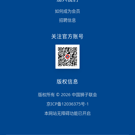
如何成为会员
招聘信息
关注官方账号
版权信息
版权所有 © 2026 中国狮子联会
京ICP备12036375号-1
本网站无障碍功能已开启