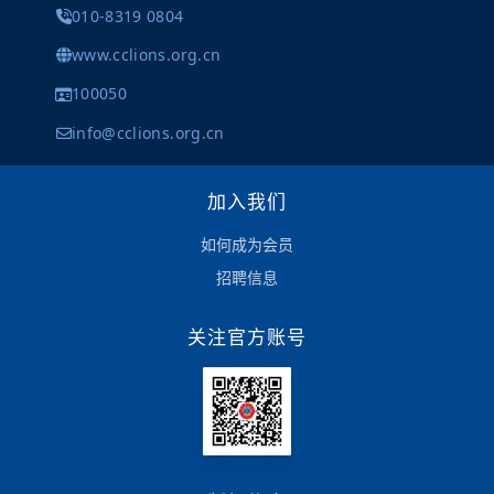
010-8319 0804
www.cclions.org.cn
100050
info@cclions.org.cn
加入我们
如何成为会员
招聘信息
关注官方账号