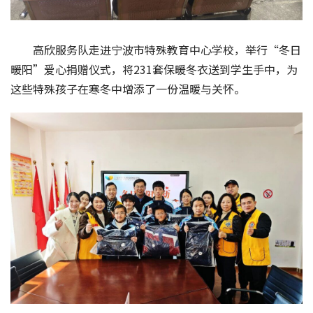
高欣服务队走进宁波市特殊教育中心学校，举行“冬日
暖阳”爱心捐赠仪式，将231套保暖冬衣送到学生手中，为
这些特殊孩子在寒冬中增添了一份温暖与关怀。