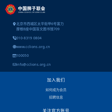
北京市西城区太平街甲6号富力
摩根B座中国盲文图书馆709
010-8319 0804
www.cclions.org.cn
100050
info@cclions.org.cn
加入我们
如何成为会员
招聘信息
关注官方账号