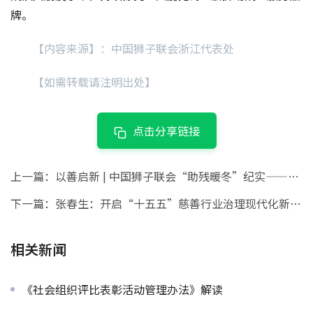
牌。
【内容来源】：中国狮子联会浙江代表处
【如需转载请注明出处】
点击分享链接
上一篇：
以善启新 | 中国狮子联会“助残暖冬”纪实——江苏代表处
下一篇：
张春生：开启“十五五”慈善行业治理现代化新征程
相关新闻
《社会组织评比表彰活动管理办法》解读