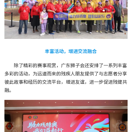
丰富活动，增进交流融合
除了精彩的赛事观赏，广东狮子会还安排了一系列丰富
多彩的活动，为远道而来的残疾人朋友提供了与志愿者分享
彼此故事和经历的交流平台，增进友谊，进一步促进残健共
融。