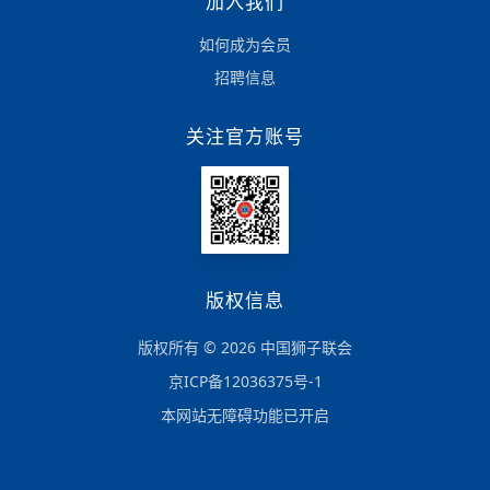
加入我们
如何成为会员
招聘信息
关注官方账号
版权信息
版权所有 © 2026 中国狮子联会
京ICP备12036375号-1
本网站无障碍功能已开启