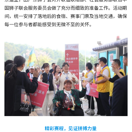
国狮子联会服务委员会做了充分而细致的准备工作。活动期
间，统一安排了落地后的食宿、赛事门票及当地交通，确保
每一位参与者都能感受到无微不至的关怀。
精彩赛程，见证拼搏力量