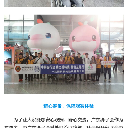
精心筹备，保障观赛体验
为了让大家能够安心观赛、舒心交流，广东狮子会作为
东道主，由广东狮子会对外联谊联络部、社会服务部联合中