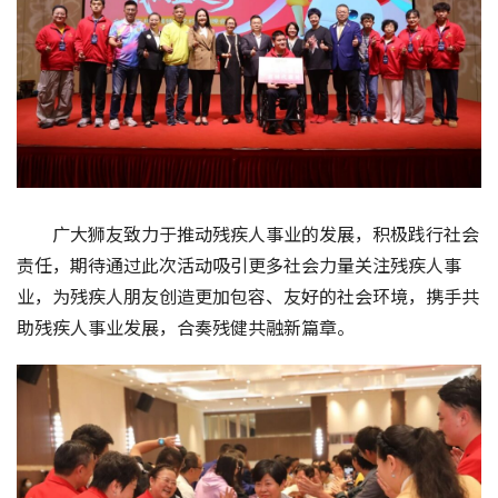
广大狮友致力于推动残疾人事业的发展，积极践行社会
责任，期待通过此次活动吸引更多社会力量关注残疾人事
业，为残疾人朋友创造更加包容、友好的社会环境，携手共
助残疾人事业发展，合奏残健共融新篇章。