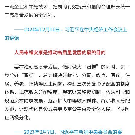
一流企业和领先技术，把质的有效提升和量的合理增长统一
于高质量发展的全过程。
——2024年12月11日，习近平在中央经济工作会议上
的讲话
人民幸福安康是推动高质量发展的最终目的
要在推动高质量发展、做好做大“蛋糕”的同时，进一
步分好“蛋糕”，着力解决好就业、分配、教育、医疗、住
房、养老、托幼等民生问题，构建三次分配协调配套的制度
体系，规范收入分配秩序，规范财富积累机制，依法引导和
规范资本健康发展，逐步扩大中等收入群体、缩小收入分配
差距，让现代化建设成果更多更公平惠及全体人民，坚决防
止两极分化。
——2023年2月7日，习近平在新进中央委员会的委