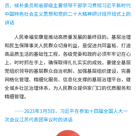
员、候补委员和省部级主要领导干部学习贯彻习近平新时代
中国特色社会主义思想和党的二十大精神研讨班开班式上的
讲话
人民幸福安康是推动高质量发展的最终目的。基层治理
和民生保障事关人民群众切身利益，是促进共同富裕、打造
高品质生活的基础性工程，各级党委和政府必须牢牢记在心
上、时时抓在手上，确保取得扎扎实实的成效。要健全基层
党组织领导的基层群众自治机制，加强基层组织建设，完善
网格化管理、精细化服务、信息化支撑的基层治理平台，健
全城乡社区治理体系，为人民群众提供家门口的优质服务和
精细管理。
——2023年3月5日，习近平在参加十四届全国人大一
次会议江苏代表团审议时的讲话