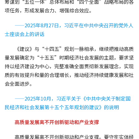
筹谋划“五位一体”总体布局和“四个全面”战略布局的各
项任务，形成发展合力、增强综合效应。
——2025年8月27日，习近平在中共中央召开的党外人
士座谈会上的讲话
《建议》与“十四五”规划一脉相承，继续把推动高质
量发展确定为“十五五”时期经济社会发展的主题，要求坚
持以经济建设为中心，完整准确全面贯彻新发展理念，实现
质的有效提升和量的合理增长，推动经济持续健康发展和社
会全面进步。
——2025年10月，习近平关于《中共中央关于制定国
民经济和社会发展第十五个五年规划的建议》的说明
高质量发展离不开创新驱动和产业支撑
高质量发展离不开创新驱动和产业支撑。要守牢实体经