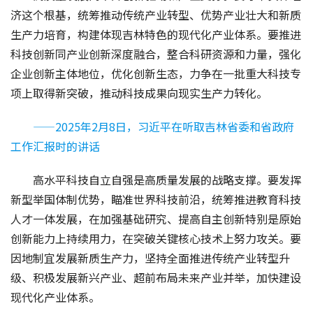
济这个根基，统筹推动传统产业转型、优势产业壮大和新质
生产力培育，构建体现吉林特色的现代化产业体系。要推进
科技创新同产业创新深度融合，整合科研资源和力量，强化
企业创新主体地位，优化创新生态，力争在一批重大科技专
项上取得新突破，推动科技成果向现实生产力转化。
——2025年2月8日，习近平在听取吉林省委和省政府
工作汇报时的讲话
高水平科技自立自强是高质量发展的战略支撑。要发挥
新型举国体制优势，瞄准世界科技前沿，统筹推进教育科技
人才一体发展，在加强基础研究、提高自主创新特别是原始
创新能力上持续用力，在突破关键核心技术上努力攻关。要
因地制宜发展新质生产力，坚持全面推进传统产业转型升
级、积极发展新兴产业、超前布局未来产业并举，加快建设
现代化产业体系。