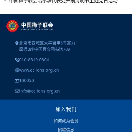
中国狮子联会哈尔滨代表处开展清明节主题党日活动
北京市西城区太平街甲6号富力
摩根B座中国盲文图书馆709
010-8319 0804
www.cclions.org.cn
100050
info@cclions.org.cn
加入我们
如何成为会员
招聘信息