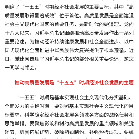
明确了“十五五”时期经济社会发展的主要目标，其中“高
质量发展取得显著成效”位于首位。高质量发展是全面建设
社会主义现代化国家的首要任务，是新时代的硬道理。党的
十八大以来，习近平总书记围绕推动高质量发展作出一系列
重要论述，为推动经济持续健康发展和社会全面进步、以中
国式现代化全面推进中华民族伟大复兴提供了根本遵循。近
日，
党建网
梳理了习近平总书记的部分相关重要论述，邀您
一同学习领会。
推动高质量发展是“十五五”时期经济社会发展的主题
“十五五”时期是基本实现社会主义现代化夯实基础、
全面发力的关键时期。要对照基本实现社会主义现代化的目
标要求，科学确定经济社会发展各领域各方面的战略任务和
思路举措。要聚焦影响和制约高质量发展的重点领域和关键
环节，巩固拓展优势、破除瓶颈制约、补强短板弱项。要统