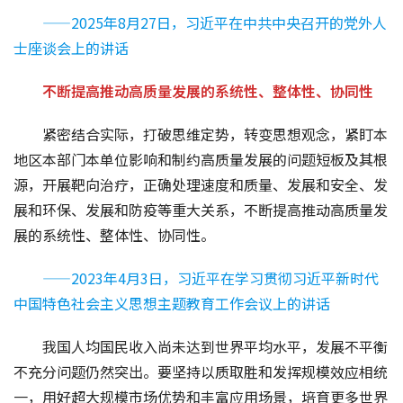
——2025年8月27日，习近平在中共中央召开的党外人
士座谈会上的讲话
不断提高推动高质量发展的系统性、整体性、协同性
紧密结合实际，打破思维定势，转变思想观念，紧盯本
地区本部门本单位影响和制约高质量发展的问题短板及其根
源，开展靶向治疗，正确处理速度和质量、发展和安全、发
展和环保、发展和防疫等重大关系，不断提高推动高质量发
展的系统性、整体性、协同性。
——2023年4月3日，习近平在学习贯彻习近平新时代
中国特色社会主义思想主题教育工作会议上的讲话
我国人均国民收入尚未达到世界平均水平，发展不平衡
不充分问题仍然突出。要坚持以质取胜和发挥规模效应相统
一，用好超大规模市场优势和丰富应用场景，培育更多世界