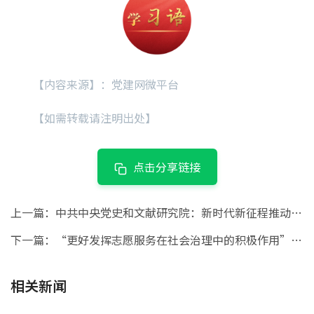
【内容来源】：党建网微平台
【如需转载请注明出处】
点击分享链接
上一篇：
中共中央党史和文献研究院：新时代新征程推动民政事业高质量发展的根本遵循
下一篇：
“更好发挥志愿服务在社会治理中的积极作用”——习近平总书记关心推动志愿服务事业发展
相关新闻