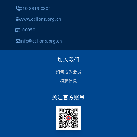
010-8319 0804
www.cclions.org.cn
100050
info@cclions.org.cn
加入我们
如何成为会员
招聘信息
关注官方账号