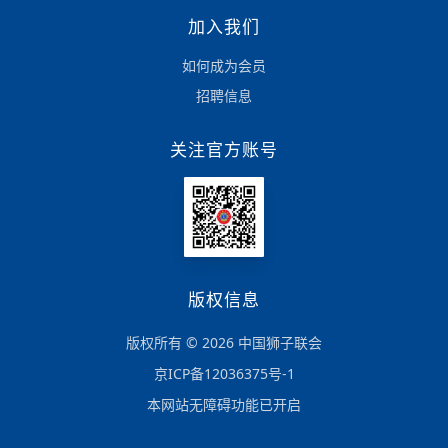
加入我们
如何成为会员
招聘信息
关注官方账号
版权信息
版权所有 © 2026 中国狮子联会
京ICP备12036375号-1
本网站无障碍功能已开启