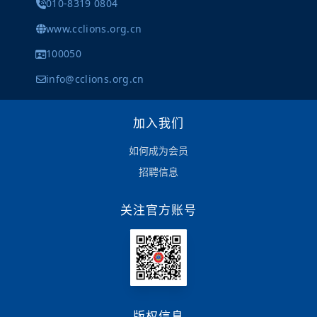
010-8319 0804
www.cclions.org.cn
100050
info@cclions.org.cn
加入我们
如何成为会员
招聘信息
关注官方账号
版权信息